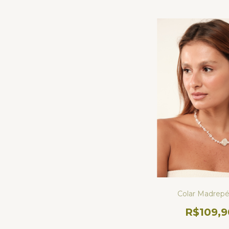
Colar Madrepé
R$109,9