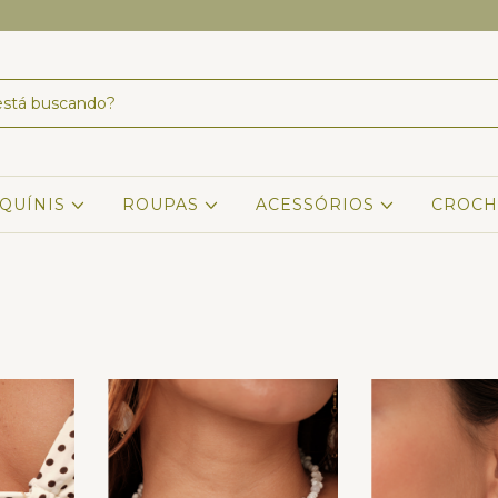
IQUÍNIS
ROUPAS
ACESSÓRIOS
CROCH