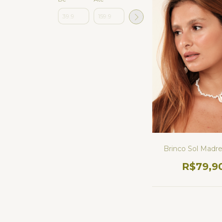
Brinco Sol Madre
R$79,9