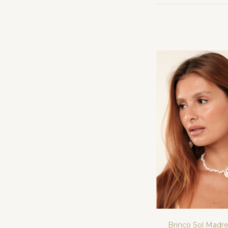
Brinco Sol Madre