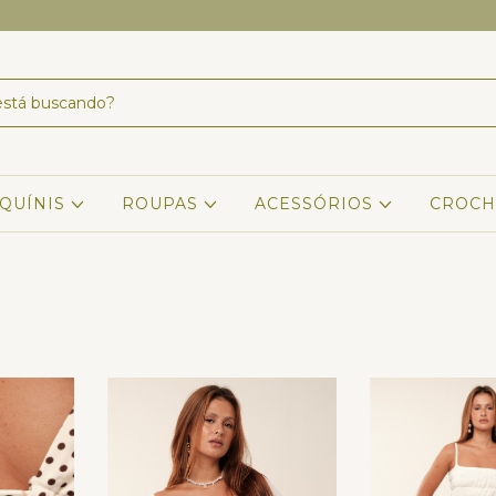
IQUÍNIS
ROUPAS
ACESSÓRIOS
CROCH