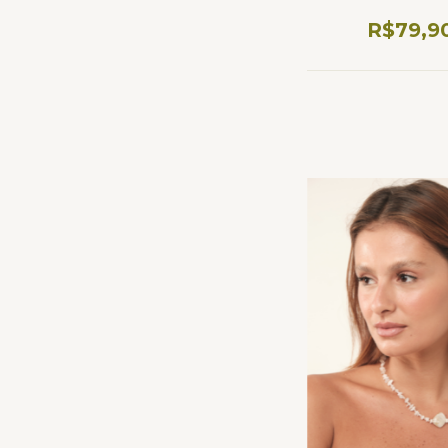
R$79,9