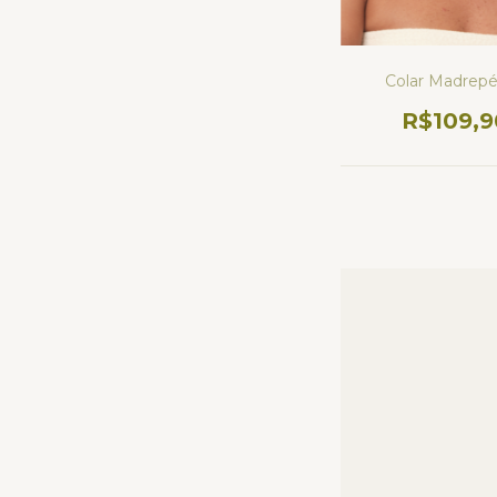
Colar Madrepé
R$109,9