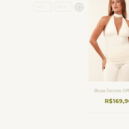
Blusa Decote Of
R$169,9