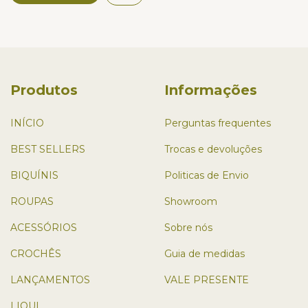
Produtos
Informações
INÍCIO
Perguntas frequentes
BEST SELLERS
Trocas e devoluções
BIQUÍNIS
Politicas de Envio
ROUPAS
Showroom
ACESSÓRIOS
Sobre nós
CROCHÊS
Guia de medidas
LANÇAMENTOS
VALE PRESENTE
LIQUI