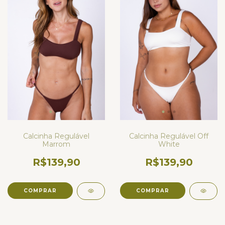
Calcinha Regulável Off
Calcinha Regulável
White
Marrom
R$139,90
R$139,90
COMPRAR
COMPRAR