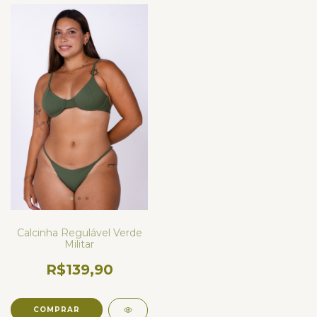
Calcinha Regulável Verde
Militar
R$139,90
COMPRAR