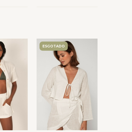
ESGOTADO