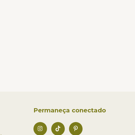
Permaneça conectado