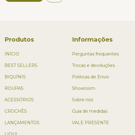
Produtos
Informações
INÍCIO
Perguntas frequentes
BEST SELLERS
Trocas e devoluções
BIQUÍNIS
Politicas de Envio
ROUPAS
Showroom
ACESSÓRIOS
Sobre nós
CROCHÊS
Guia de medidas
LANÇAMENTOS
VALE PRESENTE
LIQUI