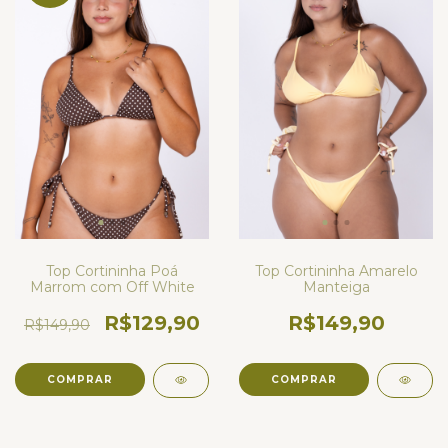
Top Cortininha Amarelo
Top Cortininha Poá
Manteiga
Marrom com Off White
R$149,90
R$129,90
R$149,90
COMPRAR
COMPRAR