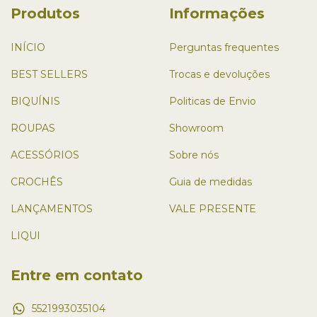
Produtos
Informações
INÍCIO
Perguntas frequentes
BEST SELLERS
Trocas e devoluções
BIQUÍNIS
Politicas de Envio
ROUPAS
Showroom
ACESSÓRIOS
Sobre nós
CROCHÊS
Guia de medidas
LANÇAMENTOS
VALE PRESENTE
LIQUI
Entre em contato
5521993035104