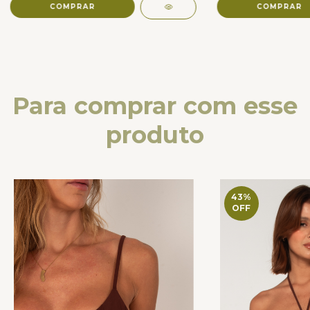
COMPRAR
COMPRAR
Para comprar com esse
produto
43
%
OFF