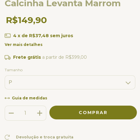
Calcinha Levanta Marrom
R$149,90
4
x de
R$37,48
sem juros
Ver mais detalhes
Frete grátis
a partir de
R$399,00
Tamanho
Guia de medidas
Devolução e troca gratuita