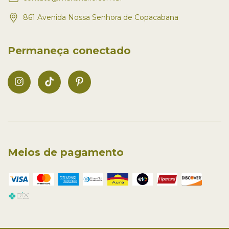
861 Avenida Nossa Senhora de Copacabana
Permaneça conectado
Meios de pagamento